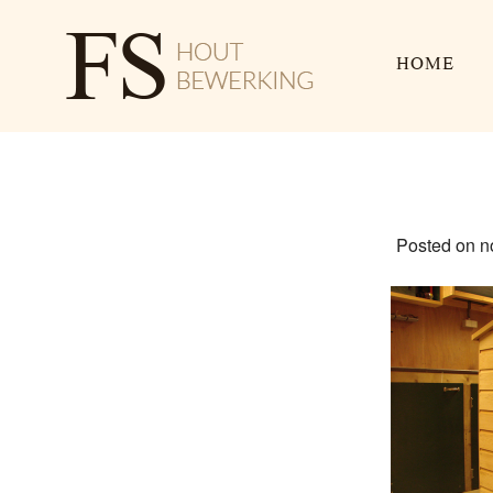
HOME
Posted on n