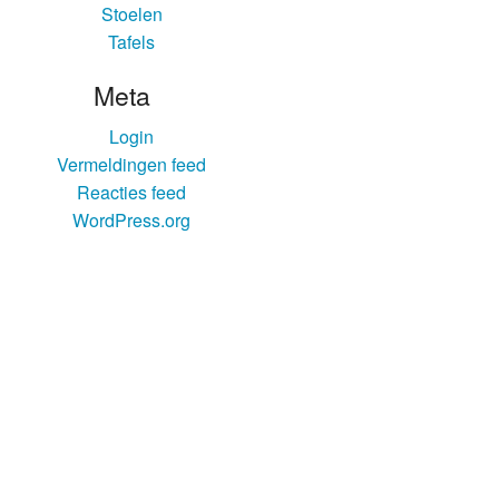
Stoelen
Tafels
Meta
Login
Vermeldingen feed
Reacties feed
WordPress.org